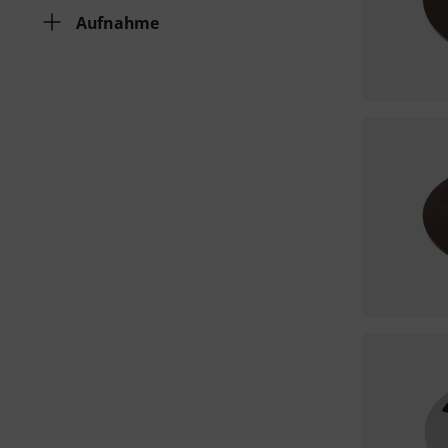
Aufnahme