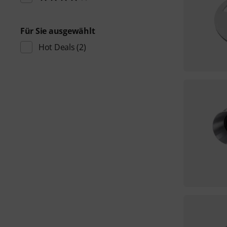
Für Sie ausgewählt
Hot Deals
(2)