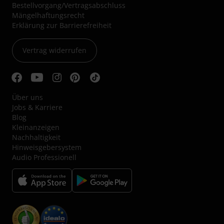
Bestellvorgang/Vertragsabschluss
Mängelhaftungsrecht
Erklärung zur Barrierefreiheit
Vertrag widerrufen
Über uns
Jobs & Karriere
Blog
Kleinanzeigen
Nachhaltigkeit
Hinweisgebersystem
Audio Professionell