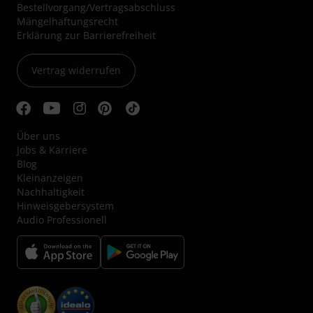
Bestellvorgang/Vertragsabschluss
Mängelhaftungsrecht
Erklärung zur Barrierefreiheit
Vertrag widerrufen
Über uns
Jobs & Karriere
Blog
Kleinanzeigen
Nachhaltigkeit
Hinweisgebersystem
Audio Professionell