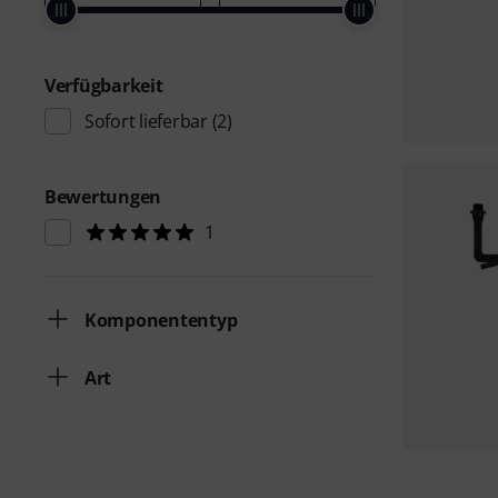
Verfügbarkeit
Sofort lieferbar
(2)
Bewertungen
1
Komponententyp
Art