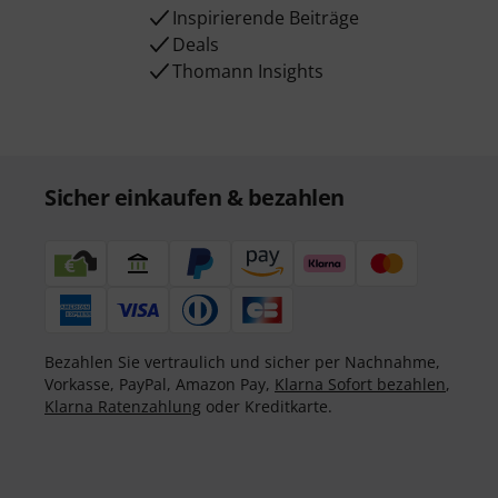
Inspirierende Beiträge
Deals
Thomann Insights
Sicher einkaufen & bezahlen
Bezahlen Sie vertraulich und sicher per Nachnahme,
Vorkasse, PayPal, Amazon Pay,
Klarna Sofort bezahlen
,
Klarna Ratenzahlung
oder Kreditkarte.