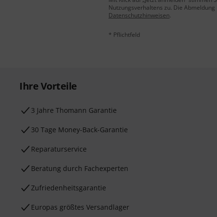
Nutzungsverhaltens zu. Die Abmeldung is
Datenschutzhinweisen
.
* Pflichtfeld
Ihre Vorteile
3 Jahre Thomann Garantie
30 Tage Money-Back-Garantie
Reparaturservice
Beratung durch Fachexperten
Zufriedenheitsgarantie
Europas größtes Versandlager