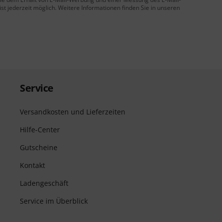
t jederzeit möglich. Weitere Informationen finden Sie in unseren
Service
Versandkosten und Lieferzeiten
Hilfe-Center
Gutscheine
Kontakt
Ladengeschäft
Service im Überblick