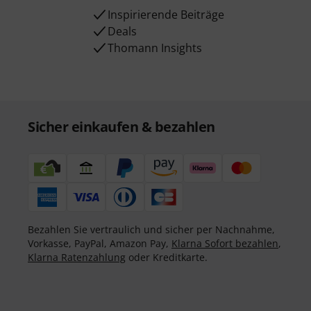
Inspirierende Beiträge
Deals
Thomann Insights
Sicher einkaufen & bezahlen
Bezahlen Sie vertraulich und sicher per Nachnahme,
Vorkasse, PayPal, Amazon Pay,
Klarna Sofort bezahlen
,
Klarna Ratenzahlung
oder Kreditkarte.