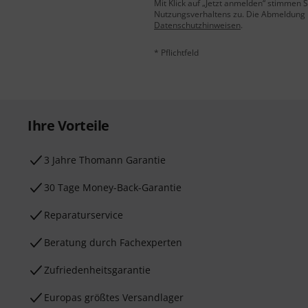
Mit Klick auf „Jetzt anmelden“ stimmen
Nutzungsverhaltens zu. Die Abmeldung is
Datenschutzhinweisen
.
* Pflichtfeld
Ihre Vorteile
3 Jahre Thomann Garantie
30 Tage Money-Back-Garantie
Reparaturservice
Beratung durch Fachexperten
Zufriedenheitsgarantie
Europas größtes Versandlager