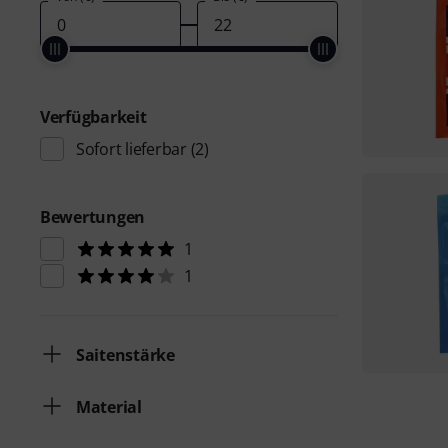
Verfügbarkeit
Sofort lieferbar
(2)
Bewertungen
1
1
Saitenstärke
Material