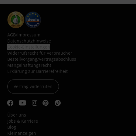
AGB
/
Impressum
Datenschutzhinweise
Cookie-Einstellungen
Widerrufsrecht für Verbraucher
Bestellvorgang/Vertragsabschluss
Mängelhaftungsrecht
Erklärung zur Barrierefreiheit
Vertrag widerrufen
Über uns
Jobs & Karriere
Blog
Kleinanzeigen