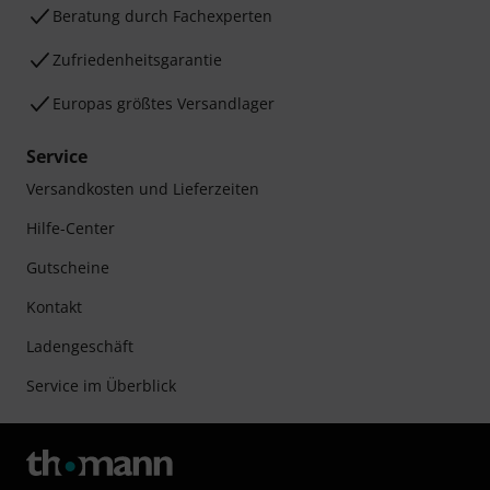
Beratung durch Fachexperten
Zufriedenheitsgarantie
Europas größtes Versandlager
Service
Versandkosten und Lieferzeiten
Hilfe-Center
Gutscheine
Kontakt
Ladengeschäft
Service im Überblick