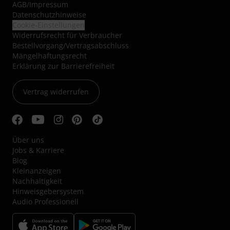
AGB
/
Impressum
Datenschutzhinweise
Cookie-Einstellungen
Widerrufsrecht für Verbraucher
Bestellvorgang/Vertragsabschluss
Mängelhaftungsrecht
Erklärung zur Barrierefreiheit
Vertrag widerrufen
Über uns
Jobs & Karriere
Blog
Kleinanzeigen
Nachhaltigkeit
Hinweisgebersystem
Audio Professionell