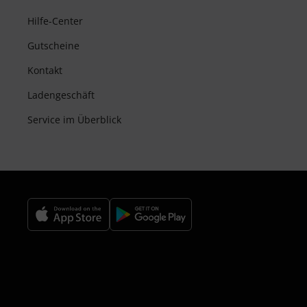
Hilfe-Center
Gutscheine
Kontakt
Ladengeschäft
Service im Überblick