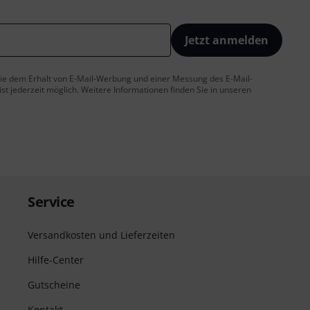
Jetzt anmelden
 Sie dem Erhalt von E-Mail-Werbung und einer Messung des E-Mail-
t jederzeit möglich. Weitere Informationen finden Sie in unseren
Service
Versandkosten und Lieferzeiten
Hilfe-Center
Gutscheine
Kontakt