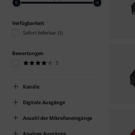
Verfügbarkeit
Sofort lieferbar
(3)
Bewertungen
3
Kanäle
Digitale Ausgänge
Anzahl der Mikrofoneingänge
Analoge Ausgänge