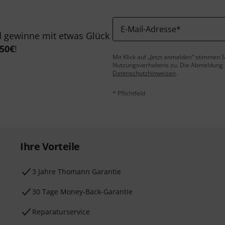
E-Mail-Adresse
*
 gewinne mit etwas Glück
50€
!
Mit Klick auf „Jetzt anmelden“ stimmen
Nutzungsverhaltens zu. Die Abmeldung is
Datenschutzhinweisen
.
* Pflichtfeld
Ihre Vorteile
3 Jahre Thomann Garantie
30 Tage Money-Back-Garantie
Reparaturservice