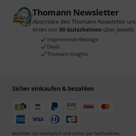
Thomann Newsletter
Abonniere den Thomann Newsletter und
einen von
50 Gutscheinen
über jeweils
Inspirierende Beiträge
Deals
Thomann Insights
Sicher einkaufen & bezahlen
Bezahlen Sie vertraulich und sicher per Nachnahme,