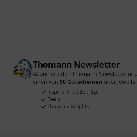
Thomann Newsletter
Abonniere den Thomann Newsletter und
einen von
50 Gutscheinen
über jeweils
Inspirierende Beiträge
Deals
Thomann Insights