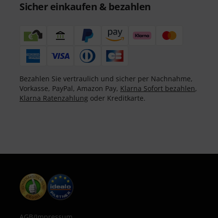
Sicher einkaufen & bezahlen
Bezahlen Sie vertraulich und sicher per Nachnahme,
Vorkasse, PayPal, Amazon Pay,
Klarna Sofort bezahlen
,
Klarna Ratenzahlung
oder Kreditkarte.
AGB
/
Impressum