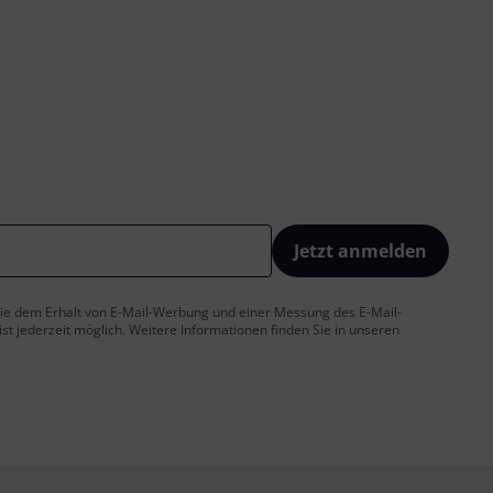
Jetzt anmelden
 Sie dem Erhalt von E-Mail-Werbung und einer Messung des E-Mail-
t jederzeit möglich. Weitere Informationen finden Sie in unseren