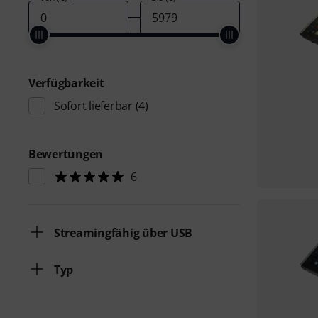
Verfügbarkeit
Sofort lieferbar
(4)
Bewertungen
6
Streamingfähig über USB
Typ