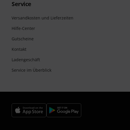
Service
Versandkosten und Lieferzeiten
Hilfe-Center
Gutscheine
Kontakt
Ladengeschäft
Service im Überblick