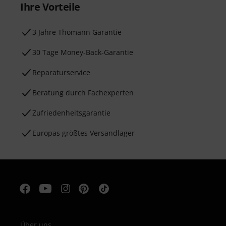
Ihre Vorteile
3 Jahre Thomann Garantie
30 Tage Money-Back-Garantie
Reparaturservice
Beratung durch Fachexperten
Zufriedenheitsgarantie
Europas größtes Versandlager
Über uns