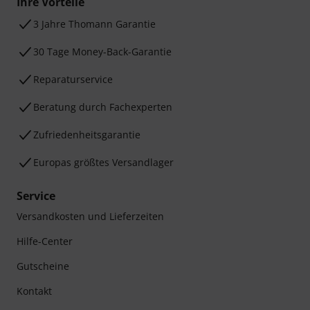
Ihre Vorteile
3 Jahre Thomann Garantie
30 Tage Money-Back-Garantie
Reparaturservice
Beratung durch Fachexperten
Zufriedenheitsgarantie
Europas größtes Versandlager
Service
Versandkosten und Lieferzeiten
Hilfe-Center
Gutscheine
Kontakt