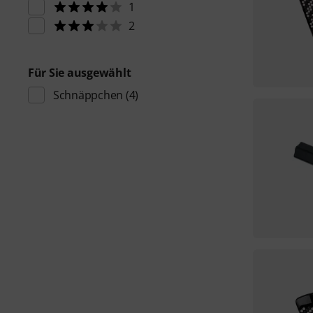
1
2
Für Sie ausgewählt
Schnäppchen
(4)