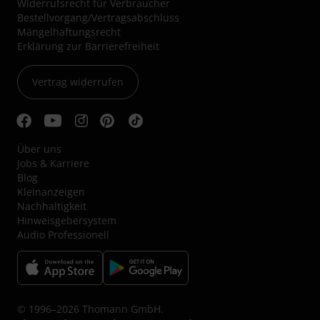
Widerrufsrecht für Verbraucher
Bestellvorgang/Vertragsabschluss
Mängelhaftungsrecht
Erklärung zur Barrierefreiheit
Vertrag widerrufen
Über uns
Jobs & Karriere
Blog
Kleinanzeigen
Nachhaltigkeit
Hinweisgebersystem
Audio Professionell
© 1996–2026 Thomann GmbH.