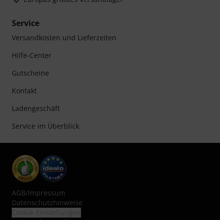
Service
Versandkosten und Lieferzeiten
Hilfe-Center
Gutscheine
Kontakt
Ladengeschäft
Service im Überblick
AGB
/
Impressum
Datenschutzhinweise
Cookie-Einstellungen