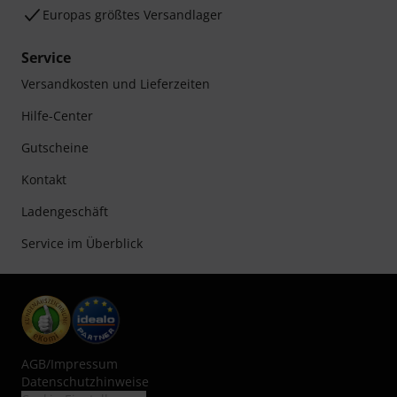
Europas größtes Versandlager
Service
Versandkosten und Lieferzeiten
Hilfe-Center
Gutscheine
Kontakt
Ladengeschäft
Service im Überblick
AGB
/
Impressum
Datenschutzhinweise