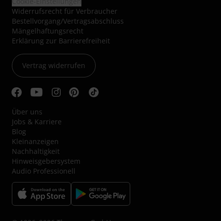
Cookie-Einstellungen
Widerrufsrecht für Verbraucher
Bestellvorgang/Vertragsabschluss
Mängelhaftungsrecht
Erklärung zur Barrierefreiheit
Vertrag widerrufen
Über uns
Jobs & Karriere
Blog
Kleinanzeigen
Nachhaltigkeit
Hinweisgebersystem
Audio Professionell