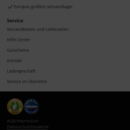
Europas größtes Versandlager
Service
Versandkosten und Lieferzeiten
Hilfe-Center
Gutscheine
Kontakt
Ladengeschäft
Service im Überblick
AGB
/
Impressum
Datenschutzhinweise