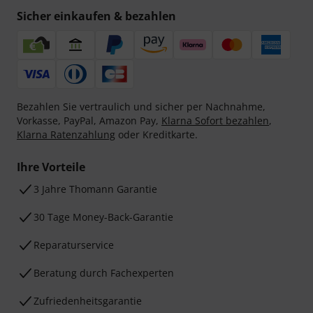
Sicher einkaufen & bezahlen
Bezahlen Sie vertraulich und sicher per Nachnahme,
Vorkasse, PayPal, Amazon Pay,
Klarna Sofort bezahlen
,
Klarna Ratenzahlung
oder Kreditkarte.
Ihre Vorteile
3 Jahre Thomann Garantie
30 Tage Money-Back-Garantie
Reparaturservice
Beratung durch Fachexperten
Zufriedenheitsgarantie