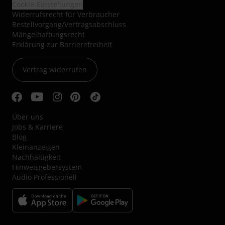
Cookie-Einstellungen
Widerrufsrecht für Verbraucher
Bestellvorgang/Vertragsabschluss
Mängelhaftungsrecht
Erklärung zur Barrierefreiheit
Vertrag widerrufen
Über uns
Jobs & Karriere
Blog
Kleinanzeigen
Nachhaltigkeit
Hinweisgebersystem
Audio Professionell