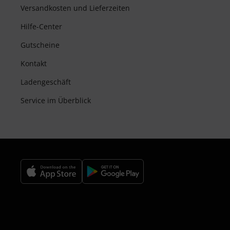
Versandkosten und Lieferzeiten
Hilfe-Center
Gutscheine
Kontakt
Ladengeschäft
Service im Überblick