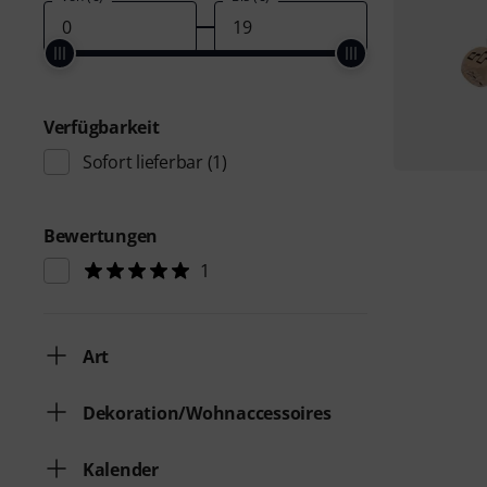
Verfügbarkeit
Sofort lieferbar
(1)
Bewertungen
1
Art
Dekoration/Wohnaccessoires
Kalender