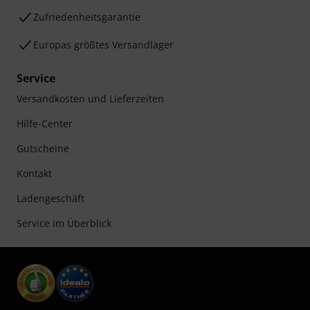
Zufriedenheitsgarantie
Europas größtes Versandlager
Service
Versandkosten und Lieferzeiten
Hilfe-Center
Gutscheine
Kontakt
Ladengeschäft
Service im Überblick