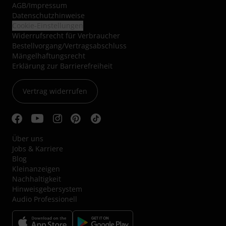
AGB
/
Impressum
Datenschutzhinweise
Cookie-Einstellungen
Widerrufsrecht für Verbraucher
Bestellvorgang/Vertragsabschluss
Mängelhaftungsrecht
Erklärung zur Barrierefreiheit
Vertrag widerrufen
Über uns
Jobs & Karriere
Blog
Kleinanzeigen
Nachhaltigkeit
Hinweisgebersystem
Audio Professionell