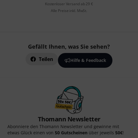
Kostenloser Versand ab 29 €
Alle Preise inkl. MwSt.
Gefällt Ihnen, was Sie sehen?
Teilen
Hilfe & Feedback
Thomann Newsletter
Abonniere den Thomann Newsletter und gewinne mit
etwas Glück einen von
50 Gutscheinen
über jeweils
50€
!