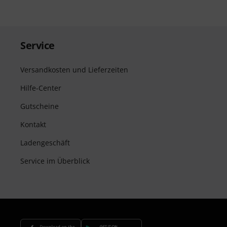
Service
Versandkosten und Lieferzeiten
Hilfe-Center
Gutscheine
Kontakt
Ladengeschäft
Service im Überblick