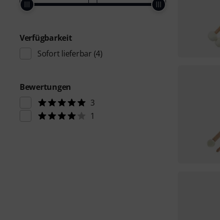
Verfügbarkeit
Sofort lieferbar
(4)
Bewertungen
3
1