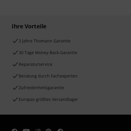
Ihre Vorteile
3 Jahre Thomann Garantie
30 Tage Money-Back-Garantie
Reparaturservice
Beratung durch Fachexperten
Zufriedenheitsgarantie
Europas größtes Versandlager