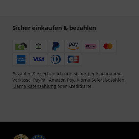
Sicher einkaufen & bezahlen
Bezahlen Sie vertraulich und sicher per Nachnahme,
Vorkasse, PayPal, Amazon Pay,
Klarna Sofort bezahlen
,
Klarna Ratenzahlung
oder Kreditkarte.