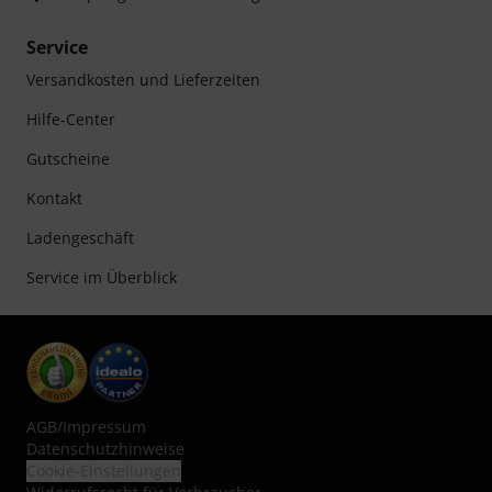
Service
Versandkosten und Lieferzeiten
Hilfe-Center
Gutscheine
Kontakt
Ladengeschäft
Service im Überblick
AGB
/
Impressum
Datenschutzhinweise
Cookie-Einstellungen