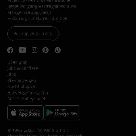
Widerrufsrecht für Verbraucher
Bestellvorgang/Vertragsabschluss
Mängelhaftungsrecht
Erklärung zur Barrierefreiheit
Vertrag widerrufen
Über uns
Jobs & Karriere
Blog
Kleinanzeigen
Nachhaltigkeit
Hinweisgebersystem
Audio Professionell
© 1996–2026 Thomann GmbH.