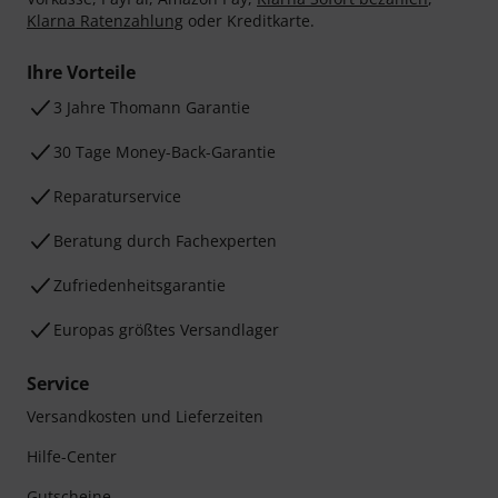
Klarna Ratenzahlung
oder Kreditkarte.
Ihre Vorteile
3 Jahre Thomann Garantie
30 Tage Money-Back-Garantie
Reparaturservice
Beratung durch Fachexperten
Zufriedenheitsgarantie
Europas größtes Versandlager
Service
Versandkosten und Lieferzeiten
Hilfe-Center
Gutscheine