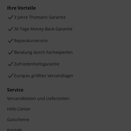
Ihre Vorteile
3 Jahre Thomann Garantie
30 Tage Money-Back-Garantie
Reparaturservice
Beratung durch Fachexperten
Zufriedenheitsgarantie
Europas größtes Versandlager
Service
Versandkosten und Lieferzeiten
Hilfe-Center
Gutscheine
Kontakt