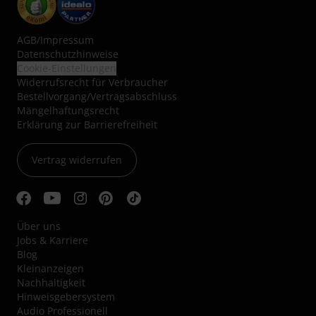
AGB
/
Impressum
Datenschutzhinweise
Cookie-Einstellungen
Widerrufsrecht für Verbraucher
Bestellvorgang/Vertragsabschluss
Mängelhaftungsrecht
Erklärung zur Barrierefreiheit
Vertrag widerrufen
Über uns
Jobs & Karriere
Blog
Kleinanzeigen
Nachhaltigkeit
Hinweisgebersystem
Audio Professionell