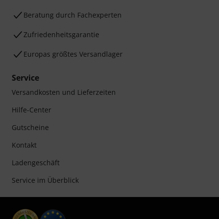
Beratung durch Fachexperten
Zufriedenheitsgarantie
Europas größtes Versandlager
Service
Versandkosten und Lieferzeiten
Hilfe-Center
Gutscheine
Kontakt
Ladengeschäft
Service im Überblick