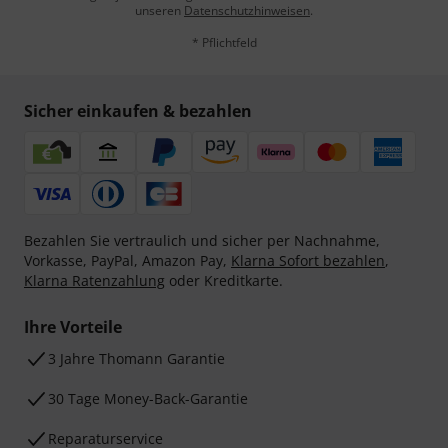
unseren
Datenschutzhinweisen
.
* Pflichtfeld
Sicher einkaufen & bezahlen
Bezahlen Sie vertraulich und sicher per Nachnahme,
Vorkasse, PayPal, Amazon Pay,
Klarna Sofort bezahlen
,
Klarna Ratenzahlung
oder Kreditkarte.
Ihre Vorteile
3 Jahre Thomann Garantie
30 Tage Money-Back-Garantie
Reparaturservice