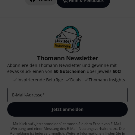
Hilfe & Feedback
Thomann Newsletter
Abonniere den Thomann Newsletter und gewinne mit
etwas Glück einen von
50 Gutscheinen
über jeweils
50€
!
Inspirierende Beiträge
Deals
Thomann Insights
E-Mail-Adresse
*
Jetzt anmelden
Mit Klick auf „Jetzt anmelden“ stimmen Sie dem Erhalt von E-Mail-
Werbung und einer Messung des E-Mail-Nutzungsverhaltens zu. Die
Abmeldung ist jederzeit möglich. Weitere Informationen finden Sie in