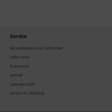
Service
Versandkosten und Lieferzeiten
Hilfe-Center
Gutscheine
Kontakt
Ladengeschäft
Service im Überblick