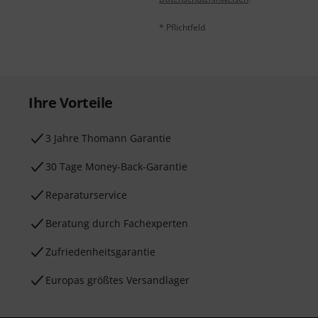
* Pflichtfeld
Ihre Vorteile
3 Jahre Thomann Garantie
30 Tage Money-Back-Garantie
Reparaturservice
Beratung durch Fachexperten
Zufriedenheitsgarantie
Europas größtes Versandlager