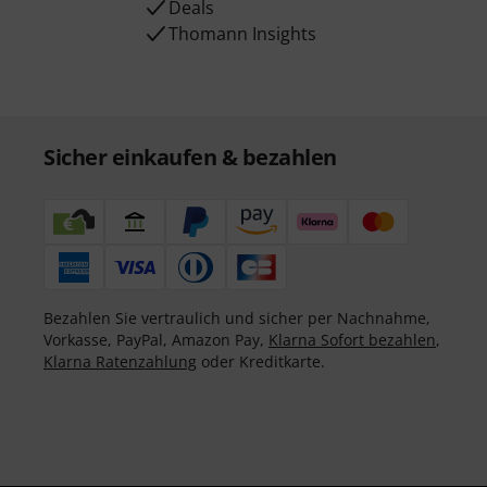
Deals
Thomann Insights
Sicher einkaufen & bezahlen
Bezahlen Sie vertraulich und sicher per Nachnahme,
Vorkasse, PayPal, Amazon Pay,
Klarna Sofort bezahlen
,
Klarna Ratenzahlung
oder Kreditkarte.