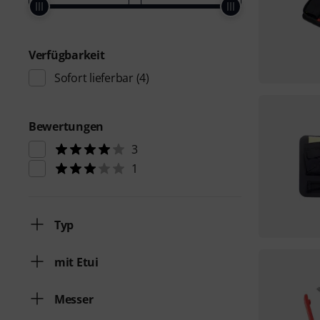
Verfügbarkeit
Sofort lieferbar
(4)
Bewertungen
3
1
Typ
mit Etui
Messer