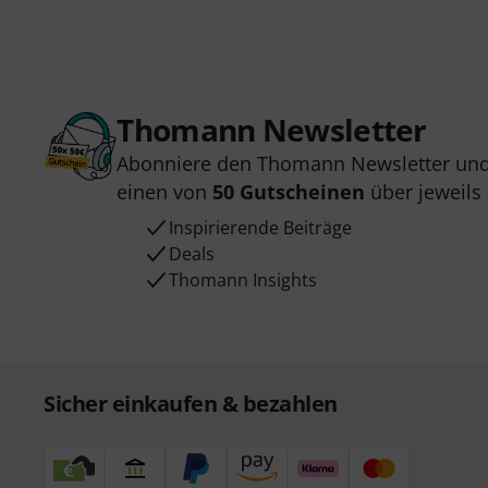
Thomann Newsletter
Abonniere den Thomann Newsletter und
einen von
50 Gutscheinen
über jeweils
Inspirierende Beiträge
Deals
Thomann Insights
Sicher einkaufen & bezahlen