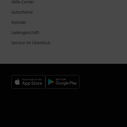
Hilfe-Center
Gutscheine
Kontakt
Ladengeschäft
Service im Überblick