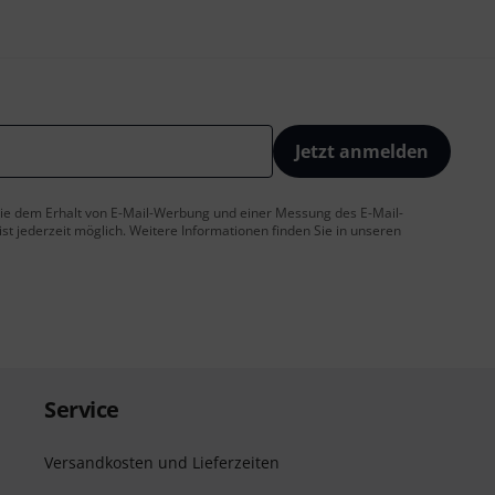
Jetzt anmelden
 Sie dem Erhalt von E-Mail-Werbung und einer Messung des E-Mail-
t jederzeit möglich. Weitere Informationen finden Sie in unseren
Service
Versandkosten und Lieferzeiten