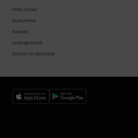
Hilfe-Center
Gutscheine
Kontakt
Ladengeschäft
Service im Überblick