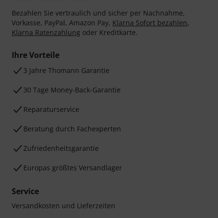
Bezahlen Sie vertraulich und sicher per Nachnahme,
Vorkasse, PayPal, Amazon Pay,
Klarna Sofort bezahlen
,
Klarna Ratenzahlung
oder Kreditkarte.
Ihre Vorteile
3 Jahre Thomann Garantie
30 Tage Money-Back-Garantie
Reparaturservice
Beratung durch Fachexperten
Zufriedenheitsgarantie
Europas größtes Versandlager
Service
Versandkosten und Lieferzeiten