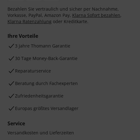
Bezahlen Sie vertraulich und sicher per Nachnahme,
Vorkasse, PayPal, Amazon Pay,
Klarna Sofort bezahlen
,
Klarna Ratenzahlung
oder Kreditkarte.
Ihre Vorteile
3 Jahre Thomann Garantie
30 Tage Money-Back-Garantie
Reparaturservice
Beratung durch Fachexperten
Zufriedenheitsgarantie
Europas größtes Versandlager
Service
Versandkosten und Lieferzeiten