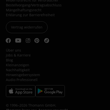
Widerrufsrecht für Verbraucher
Bestellvorgang/Vertragsabschluss
Mängelhaftungsrecht
Erklärung zur Barrierefreiheit
Vertrag widerrufen
Über uns
Jobs & Karriere
Blog
Kleinanzeigen
Nachhaltigkeit
Hinweisgebersystem
Audio Professionell
© 1996–2026 Thomann GmbH.