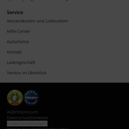
Service
Versandkosten und Lieferzeiten
Hilfe-Center
Gutscheine
Kontakt
Ladengeschäft
Service im Überblick
AGB
/
Impressum
Datenschutzhinweise
Cookie-Einstellungen