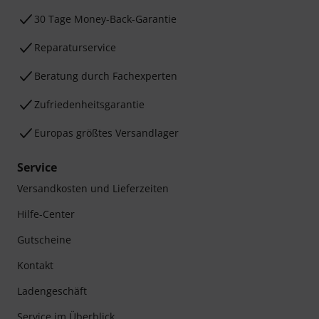
30 Tage Money-Back-Garantie
Reparaturservice
Beratung durch Fachexperten
Zufriedenheitsgarantie
Europas größtes Versandlager
Service
Versandkosten und Lieferzeiten
Hilfe-Center
Gutscheine
Kontakt
Ladengeschäft
Service im Überblick