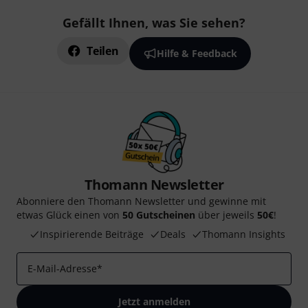
Gefällt Ihnen, was Sie sehen?
Teilen
Hilfe & Feedback
Thomann Newsletter
Abonniere den Thomann Newsletter und gewinne mit
etwas Glück einen von
50 Gutscheinen
über jeweils
50€
!
Inspirierende Beiträge
Deals
Thomann Insights
E-Mail-Adresse
*
Jetzt anmelden