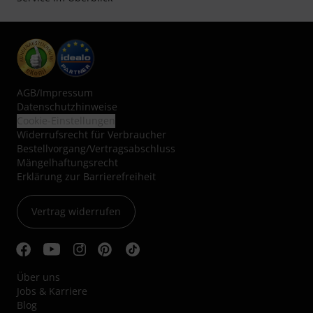
AGB
/
Impressum
Datenschutzhinweise
Cookie-Einstellungen
Widerrufsrecht für Verbraucher
Bestellvorgang/Vertragsabschluss
Mängelhaftungsrecht
Erklärung zur Barrierefreiheit
Vertrag widerrufen
Über uns
Jobs & Karriere
Blog