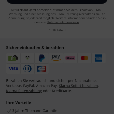
Mit Klick auf „Jetzt anmelden“ stimmen Sie dem Erhalt von E-Mail-
Werbung und einer Messung des E-Mail-Nutzungsverhaltens zu. Die
Abmeldung ist jederzeit möglich. Weitere Informationen finden Sie in
unseren
Datenschutzhinweisen
.
* Pflichtfeld
Sicher einkaufen & bezahlen
Bezahlen Sie vertraulich und sicher per Nachnahme,
Vorkasse, PayPal, Amazon Pay,
Klarna Sofort bezahlen
,
Klarna Ratenzahlung
oder Kreditkarte.
Ihre Vorteile
3 Jahre Thomann Garantie