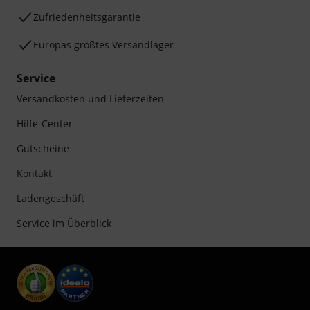
Zufriedenheitsgarantie
Europas größtes Versandlager
Service
Versandkosten und Lieferzeiten
Hilfe-Center
Gutscheine
Kontakt
Ladengeschäft
Service im Überblick