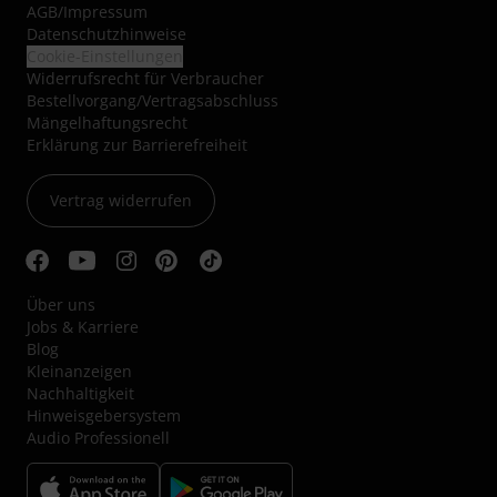
AGB
/
Impressum
Datenschutzhinweise
Cookie-Einstellungen
Widerrufsrecht für Verbraucher
Bestellvorgang/Vertragsabschluss
Mängelhaftungsrecht
Erklärung zur Barrierefreiheit
Vertrag widerrufen
Über uns
Jobs & Karriere
Blog
Kleinanzeigen
Nachhaltigkeit
Hinweisgebersystem
Audio Professionell