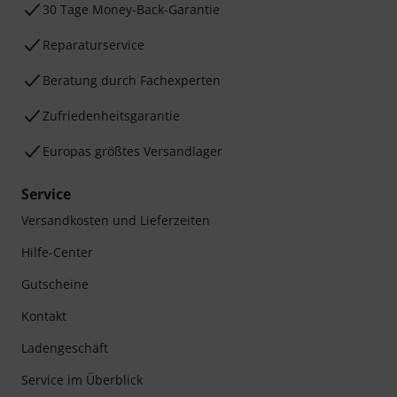
30 Tage Money-Back-Garantie
Reparaturservice
Beratung durch Fachexperten
Zufriedenheitsgarantie
Europas größtes Versandlager
Service
Versandkosten und Lieferzeiten
Hilfe-Center
Gutscheine
Kontakt
Ladengeschäft
Service im Überblick