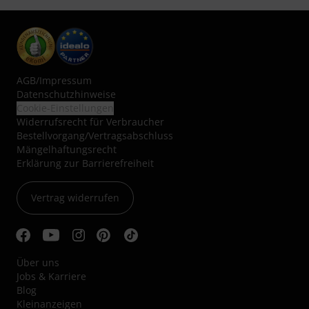
AGB
/
Impressum
Datenschutzhinweise
Cookie-Einstellungen
Widerrufsrecht für Verbraucher
Bestellvorgang/Vertragsabschluss
Mängelhaftungsrecht
Erklärung zur Barrierefreiheit
Vertrag widerrufen
Über uns
Jobs & Karriere
Blog
Kleinanzeigen