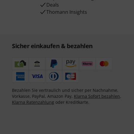
Deals
Thomann Insights
Sicher einkaufen & bezahlen
Bezahlen Sie vertraulich und sicher per Nachnahme,
Vorkasse, PayPal, Amazon Pay,
Klarna Sofort bezahlen
,
Klarna Ratenzahlung
oder Kreditkarte.