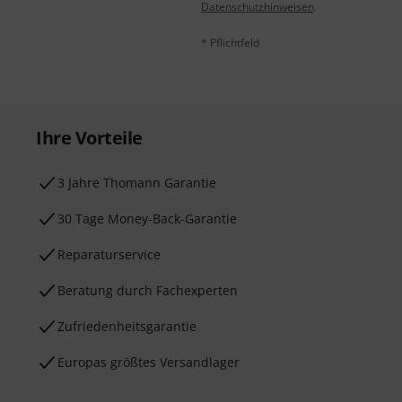
Datenschutzhinweisen
.
* Pflichtfeld
Ihre Vorteile
3 Jahre Thomann Garantie
30 Tage Money-Back-Garantie
Reparaturservice
Beratung durch Fachexperten
Zufriedenheitsgarantie
Europas größtes Versandlager