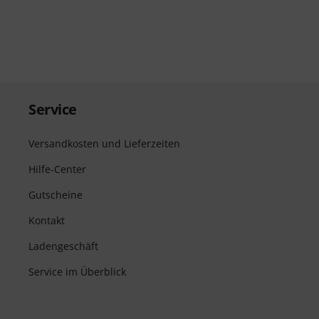
Service
Versandkosten und Lieferzeiten
Hilfe-Center
Gutscheine
Kontakt
Ladengeschäft
Service im Überblick