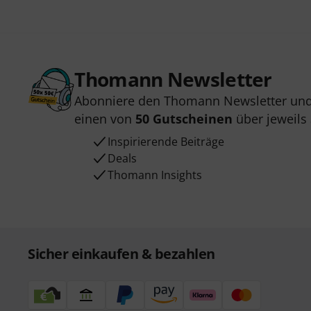
Thomann Newsletter
Abonniere den Thomann Newsletter und
einen von
50 Gutscheinen
über jeweils
Inspirierende Beiträge
Deals
Thomann Insights
Sicher einkaufen & bezahlen