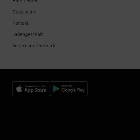
Hilfe-Center
Gutscheine
Kontakt
Ladengeschäft
Service im Überblick