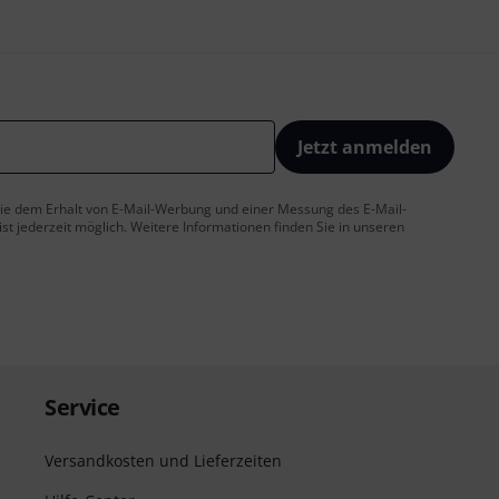
Jetzt anmelden
 Sie dem Erhalt von E-Mail-Werbung und einer Messung des E-Mail-
t jederzeit möglich. Weitere Informationen finden Sie in unseren
Service
Versandkosten und Lieferzeiten