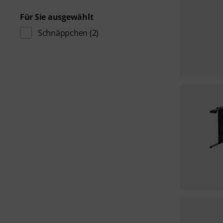
Für Sie ausgewählt
Schnäppchen
(2)