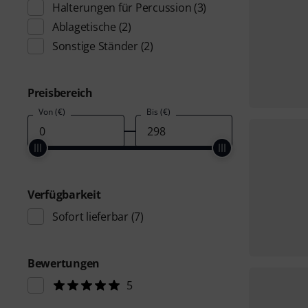
Halterungen für Percussion
(3)
Ablagetische
(2)
Sonstige Ständer
(2)
Preisbereich
Von (€)
Bis (€)
Verfügbarkeit
Sofort lieferbar
(7)
Bewertungen
5