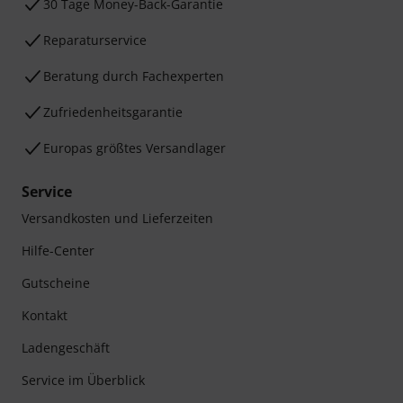
30 Tage Money-Back-Garantie
Reparaturservice
Beratung durch Fachexperten
Zufriedenheitsgarantie
Europas größtes Versandlager
Service
Versandkosten und Lieferzeiten
Hilfe-Center
Gutscheine
Kontakt
Ladengeschäft
Service im Überblick