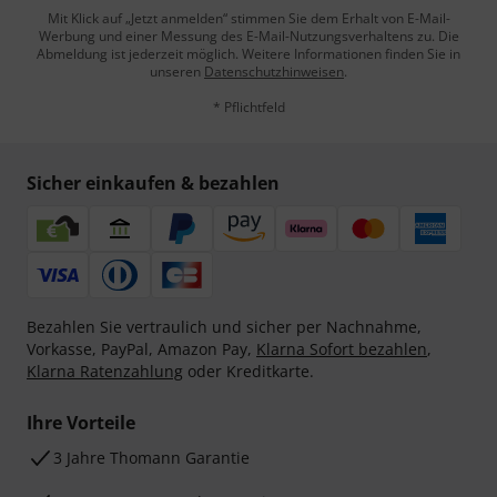
Mit Klick auf „Jetzt anmelden“ stimmen Sie dem Erhalt von E-Mail-
Werbung und einer Messung des E-Mail-Nutzungsverhaltens zu. Die
Abmeldung ist jederzeit möglich. Weitere Informationen finden Sie in
unseren
Datenschutzhinweisen
.
* Pflichtfeld
Sicher einkaufen & bezahlen
Bezahlen Sie vertraulich und sicher per Nachnahme,
Vorkasse, PayPal, Amazon Pay,
Klarna Sofort bezahlen
,
Klarna Ratenzahlung
oder Kreditkarte.
Ihre Vorteile
3 Jahre Thomann Garantie