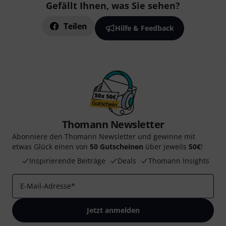
Gefällt Ihnen, was Sie sehen?
Teilen
Hilfe & Feedback
Thomann Newsletter
Abonniere den Thomann Newsletter und gewinne mit
etwas Glück einen von
50 Gutscheinen
über jeweils
50€
!
Inspirierende Beiträge
Deals
Thomann Insights
E-Mail-Adresse
*
Jetzt anmelden