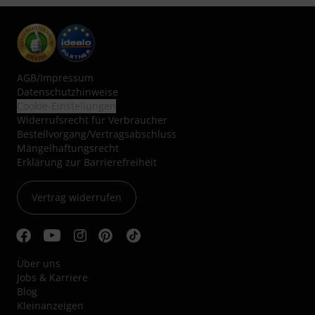
AGB
/
Impressum
Datenschutzhinweise
Cookie-Einstellungen
Widerrufsrecht für Verbraucher
Bestellvorgang/Vertragsabschluss
Mängelhaftungsrecht
Erklärung zur Barrierefreiheit
Vertrag widerrufen
Über uns
Jobs & Karriere
Blog
Kleinanzeigen