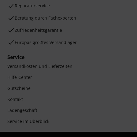
Reparaturservice
Beratung durch Fachexperten
Zufriedenheitsgarantie
Europas größtes Versandlager
Service
Versandkosten und Lieferzeiten
Hilfe-Center
Gutscheine
Kontakt
Ladengeschäft
Service im Überblick