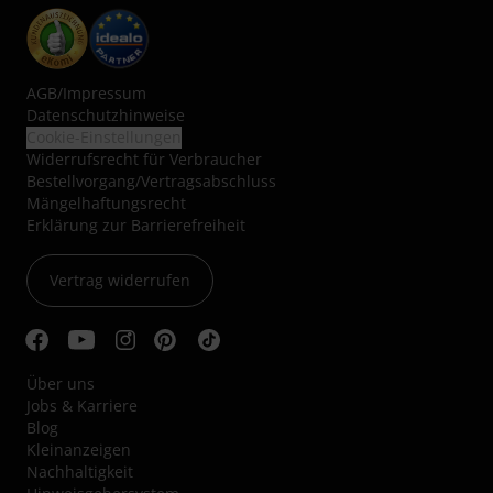
AGB
/
Impressum
Datenschutzhinweise
Cookie-Einstellungen
Widerrufsrecht für Verbraucher
Bestellvorgang/Vertragsabschluss
Mängelhaftungsrecht
Erklärung zur Barrierefreiheit
Vertrag widerrufen
Über uns
Jobs & Karriere
Blog
Kleinanzeigen
Nachhaltigkeit