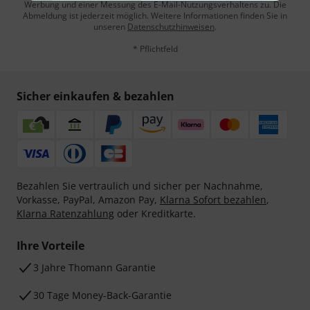
Werbung und einer Messung des E-Mail-Nutzungsverhaltens zu. Die
Abmeldung ist jederzeit möglich. Weitere Informationen finden Sie in
unseren
Datenschutzhinweisen
.
* Pflichtfeld
Sicher einkaufen & bezahlen
Bezahlen Sie vertraulich und sicher per Nachnahme,
Vorkasse, PayPal, Amazon Pay,
Klarna Sofort bezahlen
,
Klarna Ratenzahlung
oder Kreditkarte.
Ihre Vorteile
3 Jahre Thomann Garantie
30 Tage Money-Back-Garantie