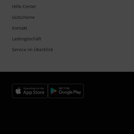
Hilfe-Center
Gutscheine
Kontakt
Ladengeschäft
Service im Überblick