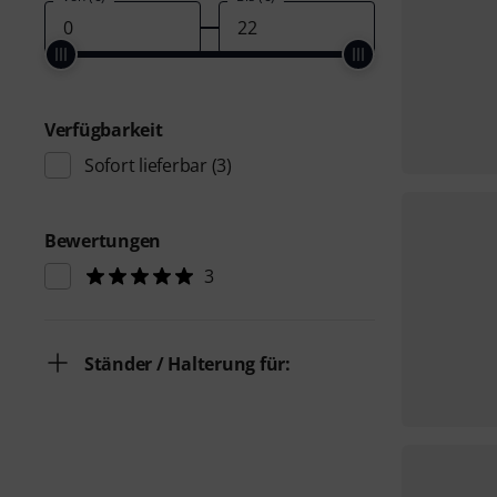
Verfügbarkeit
Sofort lieferbar
(3)
Bewertungen
3
Ständer / Halterung für: