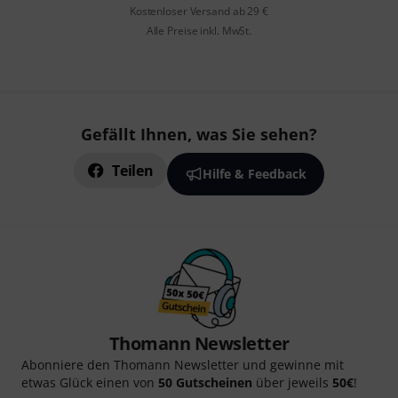
Kostenloser Versand ab 29 €
Alle Preise inkl. MwSt.
Gefällt Ihnen, was Sie sehen?
Teilen
Hilfe & Feedback
Thomann Newsletter
Abonniere den Thomann Newsletter und gewinne mit
etwas Glück einen von
50 Gutscheinen
über jeweils
50€
!