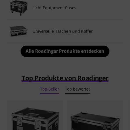
Licht Equipment Cases
Universelle Taschen und Koffer
Alle Roadinger Produkte entdecken
Top Produkte von Roadinger
Top-Seller
Top bewertet