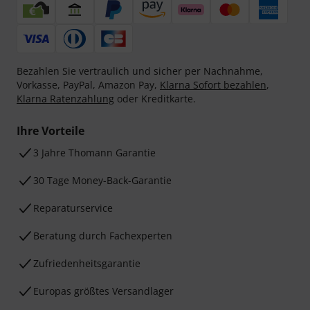
Bezahlen Sie vertraulich und sicher per Nachnahme,
Vorkasse, PayPal, Amazon Pay,
Klarna Sofort bezahlen
,
Klarna Ratenzahlung
oder Kreditkarte.
Ihre Vorteile
3 Jahre Thomann Garantie
30 Tage Money-Back-Garantie
Reparaturservice
Beratung durch Fachexperten
Zufriedenheitsgarantie
Europas größtes Versandlager