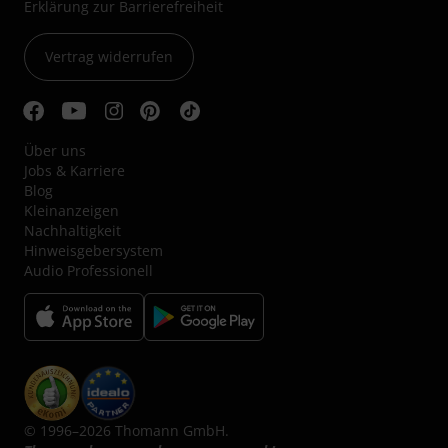
Erklärung zur Barrierefreiheit
Vertrag widerrufen
Über uns
Jobs & Karriere
Blog
Kleinanzeigen
Nachhaltigkeit
Hinweisgebersystem
Audio Professionell
© 1996–2026 Thomann GmbH.