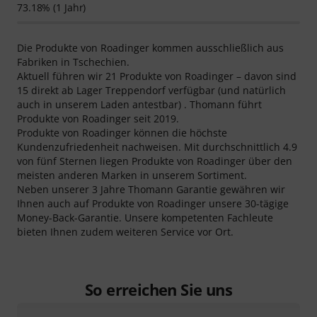
73.18% (1 Jahr)
Die Produkte von Roadinger kommen ausschließlich aus
Fabriken in Tschechien.
Aktuell führen wir 21 Produkte von Roadinger – davon sind
15 direkt ab Lager Treppendorf verfügbar (und natürlich
auch in unserem Laden antestbar) . Thomann führt
Produkte von Roadinger seit 2019.
Produkte von Roadinger können die höchste
Kundenzufriedenheit nachweisen. Mit durchschnittlich 4.9
von fünf Sternen liegen Produkte von Roadinger über den
meisten anderen Marken in unserem Sortiment.
Neben unserer 3 Jahre Thomann Garantie gewähren wir
Ihnen auch auf Produkte von Roadinger unsere 30-tägige
Money-Back-Garantie. Unsere kompetenten Fachleute
bieten Ihnen zudem weiteren Service vor Ort.
So erreichen Sie uns