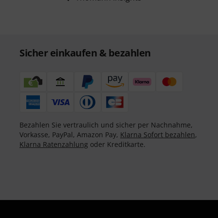
Sicher einkaufen & bezahlen
Bezahlen Sie vertraulich und sicher per Nachnahme,
Vorkasse, PayPal, Amazon Pay,
Klarna Sofort bezahlen
,
Klarna Ratenzahlung
oder Kreditkarte.