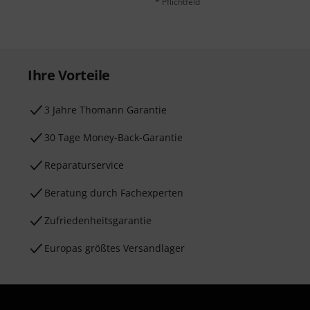
* Pflichtfeld
Ihre Vorteile
3 Jahre Thomann Garantie
30 Tage Money-Back-Garantie
Reparaturservice
Beratung durch Fachexperten
Zufriedenheitsgarantie
Europas größtes Versandlager