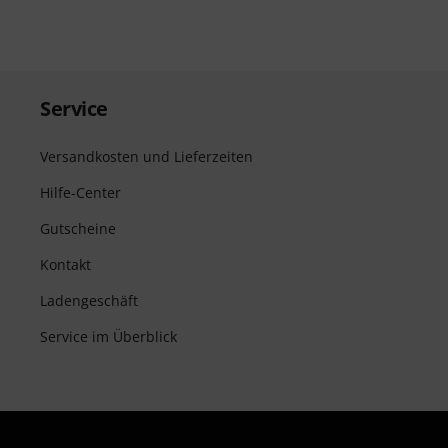
Service
Versandkosten und Lieferzeiten
Hilfe-Center
Gutscheine
Kontakt
Ladengeschäft
Service im Überblick