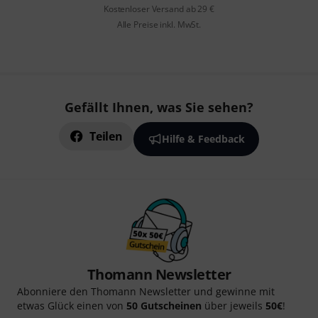
Kostenloser Versand ab 29 €
Alle Preise inkl. MwSt.
Gefällt Ihnen, was Sie sehen?
Teilen
Hilfe & Feedback
Thomann Newsletter
Abonniere den Thomann Newsletter und gewinne mit
etwas Glück einen von
50 Gutscheinen
über jeweils
50€
!