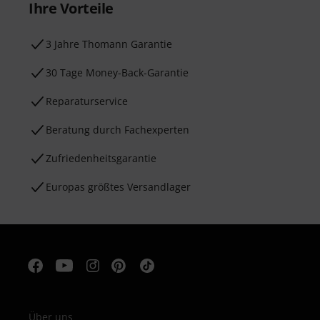
Ihre Vorteile
3 Jahre Thomann Garantie
30 Tage Money-Back-Garantie
Reparaturservice
Beratung durch Fachexperten
Zufriedenheitsgarantie
Europas größtes Versandlager
Über uns