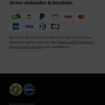
Sicher einkaufen & bezahlen
Bezahlen Sie vertraulich und sicher per Nachnahme,
Vorkasse, PayPal, Amazon Pay,
Klarna Sofort bezahlen
,
Klarna Ratenzahlung
oder Kreditkarte.
AGB
/
Impressum