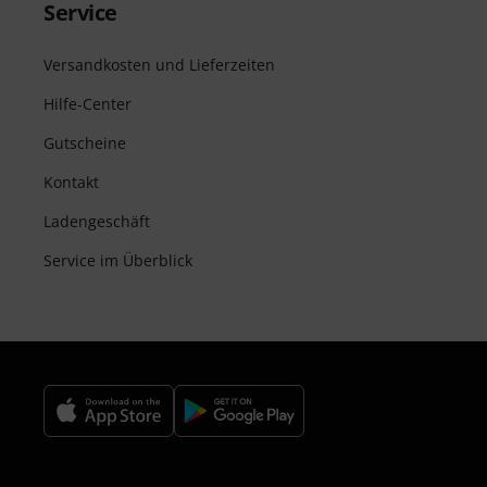
Service
Versandkosten und Lieferzeiten
Hilfe-Center
Gutscheine
Kontakt
Ladengeschäft
Service im Überblick