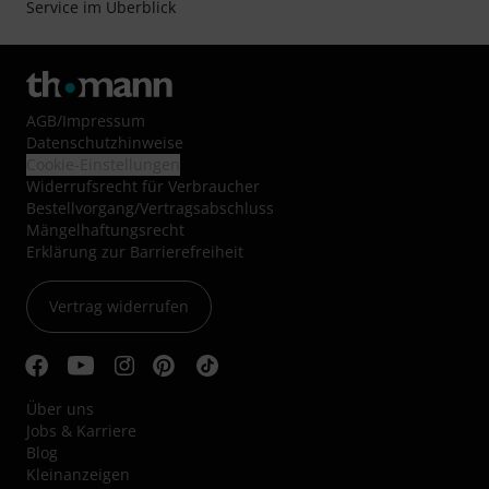
Service im Überblick
AGB
/
Impressum
Datenschutzhinweise
Cookie-Einstellungen
Widerrufsrecht für Verbraucher
Bestellvorgang/Vertragsabschluss
Mängelhaftungsrecht
Erklärung zur Barrierefreiheit
Vertrag widerrufen
Über uns
Jobs & Karriere
Blog
Kleinanzeigen