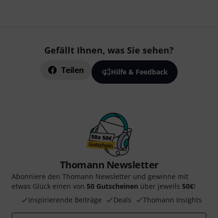
Gefällt Ihnen, was Sie sehen?
Teilen
Hilfe & Feedback
Thomann Newsletter
Abonniere den Thomann Newsletter und gewinne mit
etwas Glück einen von
50 Gutscheinen
über jeweils
50€
!
Inspirierende Beiträge
Deals
Thomann Insights