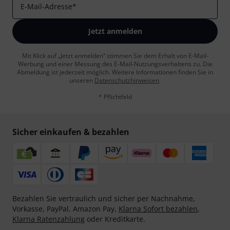
E-Mail-Adresse
*
Jetzt anmelden
Mit Klick auf „Jetzt anmelden“ stimmen Sie dem Erhalt von E-Mail-
Werbung und einer Messung des E-Mail-Nutzungsverhaltens zu. Die
Abmeldung ist jederzeit möglich. Weitere Informationen finden Sie in
unseren
Datenschutzhinweisen
.
* Pflichtfeld
Sicher einkaufen & bezahlen
Bezahlen Sie vertraulich und sicher per Nachnahme,
Vorkasse, PayPal, Amazon Pay,
Klarna Sofort bezahlen
,
Klarna Ratenzahlung
oder Kreditkarte.