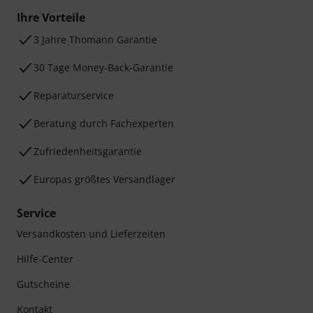
Ihre Vorteile
3 Jahre Thomann Garantie
30 Tage Money-Back-Garantie
Reparaturservice
Beratung durch Fachexperten
Zufriedenheitsgarantie
Europas größtes Versandlager
Service
Versandkosten und Lieferzeiten
Hilfe-Center
Gutscheine
Kontakt