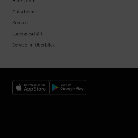
Hilfe-Center
Gutscheine
Kontakt
Ladengeschäft
Service im Überblick