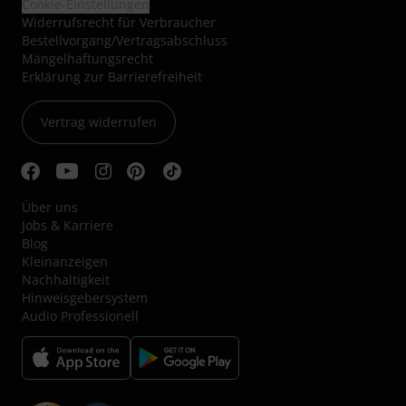
Cookie-Einstellungen
Widerrufsrecht für Verbraucher
Bestellvorgang/Vertragsabschluss
Mängelhaftungsrecht
Erklärung zur Barrierefreiheit
Vertrag widerrufen
Über uns
Jobs & Karriere
Blog
Kleinanzeigen
Nachhaltigkeit
Hinweisgebersystem
Audio Professionell