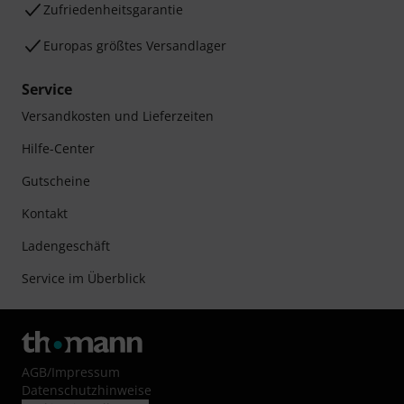
Zufriedenheitsgarantie
Europas größtes Versandlager
Service
Versandkosten und Lieferzeiten
Hilfe-Center
Gutscheine
Kontakt
Ladengeschäft
Service im Überblick
AGB
/
Impressum
Datenschutzhinweise