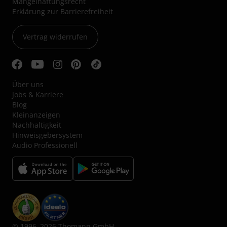
Mängelhaftungsrecht
Erklärung zur Barrierefreiheit
Vertrag widerrufen
Über uns
Jobs & Karriere
Blog
Kleinanzeigen
Nachhaltigkeit
Hinweisgebersystem
Audio Professionell
© 1996–2026 Thomann GmbH.