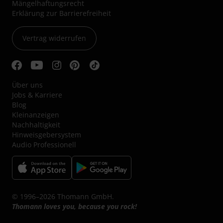
Mängelhaftungsrecht
Erklärung zur Barrierefreiheit
Vertrag widerrufen
Über uns
Jobs & Karriere
Blog
Kleinanzeigen
Nachhaltigkeit
Hinweisgebersystem
Audio Professionell
© 1996–2026 Thomann GmbH.
Thomann loves you, because you rock!