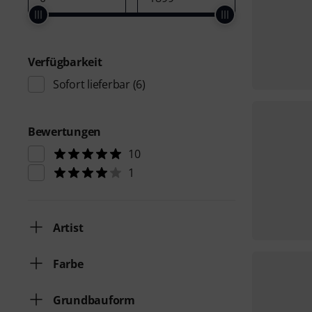
Verfügbarkeit
Sofort lieferbar
(6)
Bewertungen
10
1
Artist
Farbe
Grundbauform