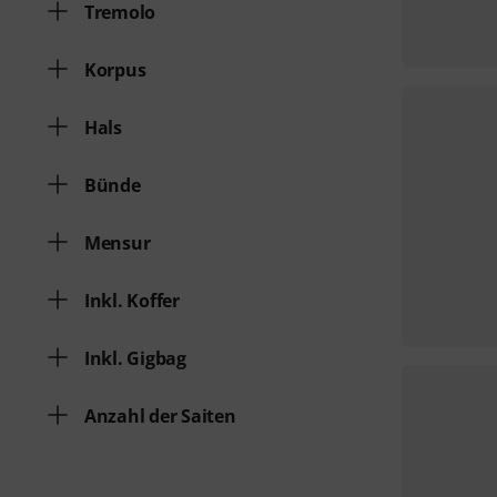
Tremolo
Korpus
Hals
Bünde
Mensur
Inkl. Koffer
Inkl. Gigbag
Anzahl der Saiten