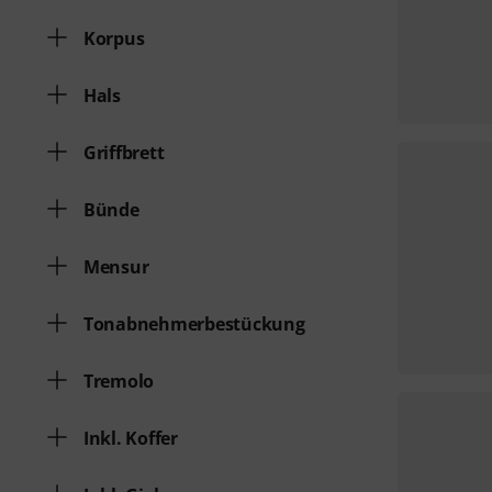
Korpus
Hals
Griffbrett
Bünde
Mensur
Tonabnehmerbestückung
Tremolo
Inkl. Koffer